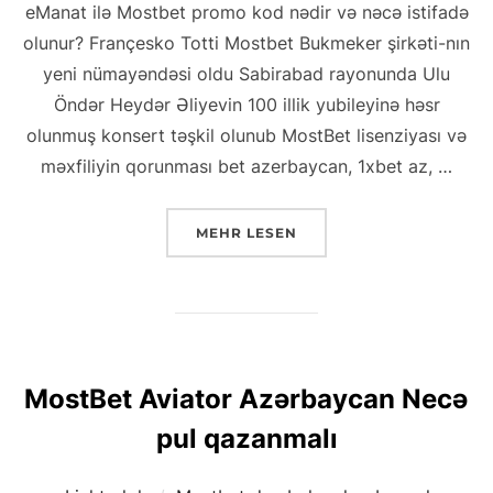
eManat ilə Mostbet promo kod nədir və nəcə istifadə
olunur? Françesko Totti Mostbet Bukmeker şirkəti-nın
yeni nümayəndəsi oldu Sabirabad rayonunda Ulu
Öndər Heydər Əliyevin 100 illik yubileyinə həsr
olunmuş konsert təşkil olunub MostBet lisenziyası və
məxfiliyin qorunması bet azerbaycan, 1xbet az, …
ÜBER „1XBET AZERBAYCAN,1XB
MEHR
LESEN
MostBet Aviator Azərbaycan Necə
pul qazanmalı