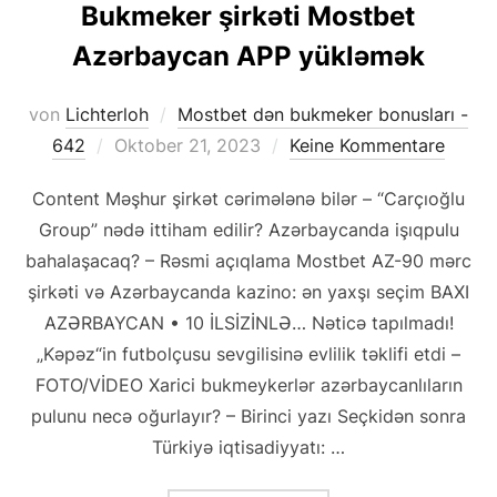
Bukmeker şirkəti Mostbet
Azərbaycan APP yükləmək
von
Lichterloh
Mostbet dən bukmeker bonusları -
Veröffentlicht
642
Oktober 21, 2023
Keine Kommentare
am
Content Məşhur şirkət cərimələnə bilər – “Carçıoğlu
Group” nədə ittiham edilir? Azərbaycanda işıqpulu
bahalaşacaq? – Rəsmi açıqlama Mostbet AZ-90 mərc
şirkəti və Azərbaycanda kazino: ən yaxşı seçim BAXI
AZƏRBAYCAN • 10 İLSİZİNLƏ… Nəticə tapılmadı!
„Kəpəz“in futbolçusu sevgilisinə evlilik təklifi etdi –
FOTO/VİDEO Xarici bukmeykerlər azərbaycanlıların
pulunu necə oğurlayır? – Birinci yazı Seçkidən sonra
Türkiyə iqtisadiyyatı: …