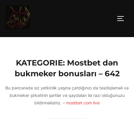
Zum
Inhalt
SEIT
springen
KATEGORIE:
Mostbet dən
bukmeker bonusları – 642
Bu pəncərədə siz yetkinlik yaşına çatdığınızı da təsdiqləməli və
bukmeker şirkətinin şərtlər və qaydaları ilə razı olduğunuzu
bildirməlisiniz. –
mostbet com live