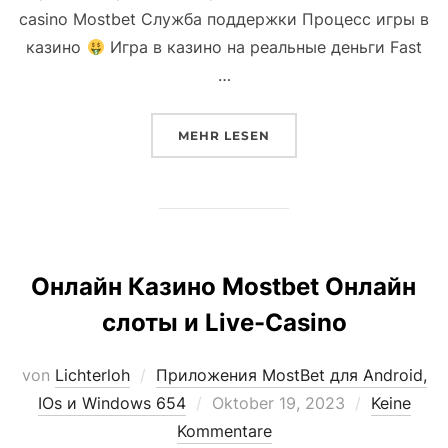
casino Mostbet Служба поддержки Процесс игры в
казино
Игра в казино на реальные деньги Fast
…
ÜBER „КАЗИНО MOSTBET CAS
MEHR
LESEN
Онлайн Казино Mostbet Онлайн
слоты и Live-Casino
von
Lichterloh
Приложения MostBet для Android,
Veröffentlicht
IOs и Windows 654
Oktober 19, 2023
Keine
am
Kommentare