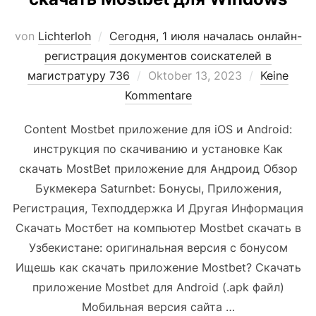
von
Lichterloh
Сегодня, 1 июля началась онлайн-
регистрация документов соискателей в
Veröffentlicht
магистратуру 736
Oktober 13, 2023
Keine
am
Kommentare
Content Mostbet приложение для iOS и Android:
инструкция по скачиванию и установке Как
скачать MostBet приложение для Андроид Обзор
Букмекера Saturnbet: Бонусы, Приложения,
Регистрация, Техподдержка И Другая Информация
Скачать Мостбет на компьютер Mostbet скачать в
Узбекистане: оригинальная версия с бонусом
Ищешь как скачать приложение Mostbet? Скачать
приложение Mostbet для Android (.apk файл)
Мобильная версия сайта …