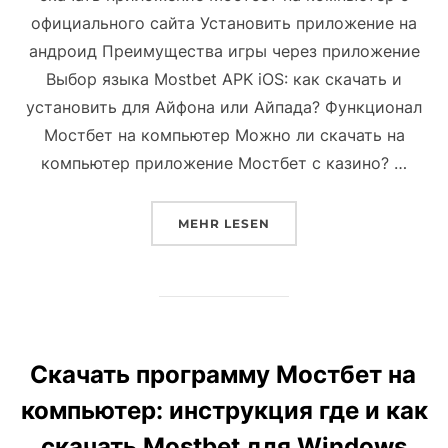
официального сайта Установить приложение на
андроид Преимущества игры через приложение
Выбор языка Mostbet APK iOS: как скачать и
установить для Айфона или Айпада? Функционал
Мостбет на компьютер Можно ли скачать на
компьютер приложение Мостбет с казино? …
ÜBER „ОБЗОР ПРИЛОЖЕНИЯ M
MEHR
LESEN
Скачать программу Мостбет на
компьютер: инструкция где и как
скачать Mostbet для Windows