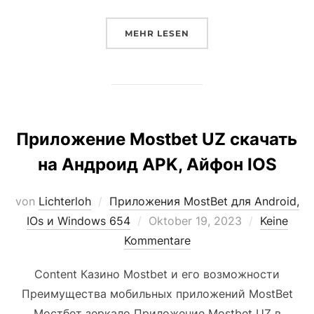
ÜBER „ВЫИГРАЙ 9000000 СУ
MEHR
LESEN
Приложение Mostbet UZ скачать
на Андроид APK, Айфон IOS
von
Lichterloh
Приложения MostBet для Android,
Veröffentlicht
IOs и Windows 654
Oktober 19, 2023
Keine
am
Kommentare
Content Казино Mostbet и его возможности
Преимущества мобильных приложений MostBet
Мостбет зеркало Приложение Mostbet UZ в