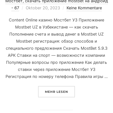
Мостбет, скачать приложение mostbet на андроид
Veröffentlicht
- 67
Oktober 20, 2023
Keine Kommentare
am
Content Online казино Мостбет УЗ Приложение
Mostbet UZ в Узбекистане — как скачать
Пополнение счета и вывод денег в Mostbet UZ
Mostbet регистрация: обзор способов и
специального предложения Скачать MostBet 5.9.3
APK Ставки на спорт — возможности компании
Популярные вопросы про приложение Как делать
ставки через приложение Мостбет УЗ
Регистрация по номеру телефона Правила игры …
ÜBER „ПРИЛОЖЕНИЕ MOSTBET
MEHR
LESEN