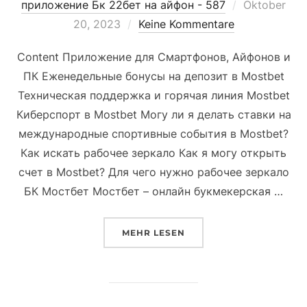
Veröffentlic
приложение Бк 22бет на айфон - 587
Oktober
am
20, 2023
Keine Kommentare
Content Приложение для Смартфонов, Айфонов и
ПК Еженедельные бонусы на депозит в Mostbet
Техническая поддержка и горячая линия Mostbet
Киберспорт в Mostbet Могу ли я делать ставки на
международные спортивные события в Mostbet?
Как искать рабочее зеркало Как я могу открыть
счет в Mostbet? Для чего нужно рабочее зеркало
БК Мостбет Мостбет – онлайн букмекерская …
ÜBER „ВСЕ ИГРЫ, БОНУСЫ, 
MEHR
LESEN