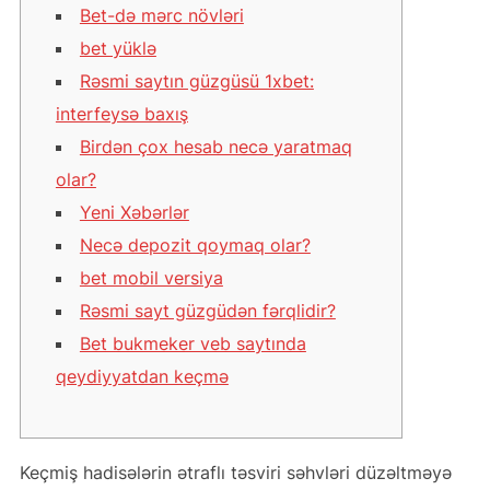
Bet-də mərc növləri
bet yüklə
Rəsmi saytın güzgüsü 1xbet:
interfeysə baxış
Birdən çox hesab necə yaratmaq
olar?
Yeni Xəbərlər
Necə depozit qoymaq olar?
bet mobil versiya
Rəsmi sayt güzgüdən fərqlidir?
Bet bukmeker veb saytında
qeydiyyatdan keçmə
Keçmiş hadisələrin ətraflı təsviri səhvləri düzəltməyə