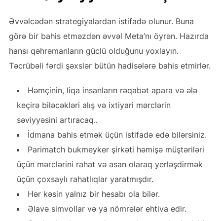
Əvvəlcədən strategiyalardan istifadə olunur. Buna
görə bir bahis etməzdən əvvəl Meta’nı öyrən. Hazırda
hansı qəhrəmanların güclü olduğunu yoxlayın.
Təcrübəli fərdi şəxslər bütün hadisələrə bahis etmirlər.
Həmçinin, liqa insanların rəqabət apara və ələ
keçirə biləcəkləri alış və ixtiyari mərclərin
səviyyəsini artıracaq..
İdmana bahis etmək üçün istifadə edə bilərsiniz.
Parimatch bukmeyker şirkəti həmişə müştəriləri
üçün mərclərini rahat və asan olaraq yerləşdirmək
üçün çoxsaylı rahatlıqlar yaratmışdır.
Hər kəsin yalnız bir hesabı ola bilər.
Əlavə simvollar və ya nömrələr ehtiva edir.