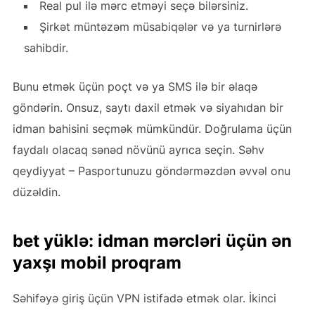
Real pul ilə mərc etməyi seçə bilərsiniz.
Şirkət müntəzəm müsabiqələr və ya turnirlərə
sahibdir.
Bunu etmək üçün poçt və ya SMS ilə bir əlaqə
göndərin. Onsuz, saytı daxil etmək və siyahıdan bir
idman bahisini seçmək mümkündür. Doğrulama üçün
faydalı olacaq sənəd növünü ayrıca seçin. Səhv
qeydiyyat – Pasportunuzu göndərməzdən əvvəl onu
düzəldin.
bet yüklə: idman mərcləri üçün ən
yaxşı mobil proqram
Səhifəyə giriş üçün VPN istifadə etmək olar. İkinci