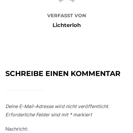
VERFASST VON
Lichterloh
SCHREIBE EINEN KOMMENTAR
Deine E-Mail-Adresse wird nicht veröffentlicht.
Erforderliche Felder sind mit
*
markiert
Nachricht: