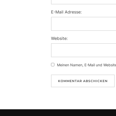
E-Mail Adresse:
Website:
Meinen Namen, E-Mail und Website 