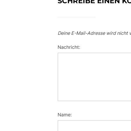
SCHREIBE EINEN 
Deine E-Mail-Adresse wird nicht v
Nachricht:
Name: