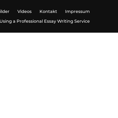
ilder
Videos
Kontakt
Impressum
 Using a Professional Essay Writing Service