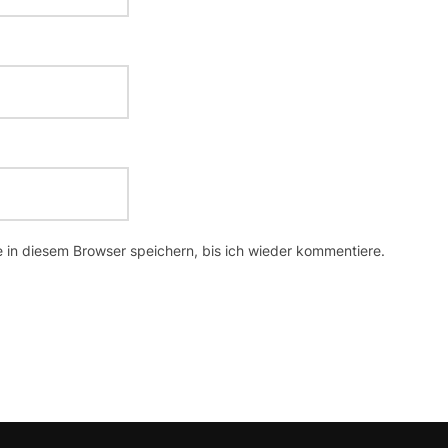
in diesem Browser speichern, bis ich wieder kommentiere.