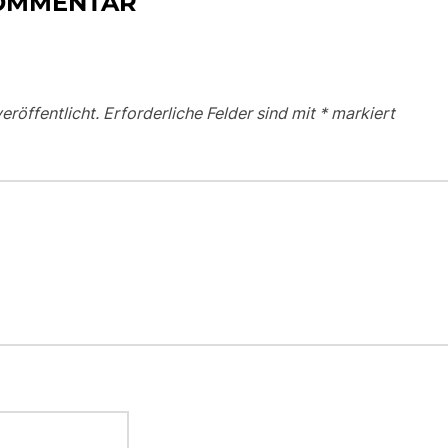
KOMMENTAR
eröffentlicht.
Erforderliche Felder sind mit
*
markiert