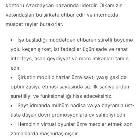
kontoru Azərbaycan bazarında liderdir. Ölkəmizin
vətəndaşları bu şirkətə etibar edir və internetdə
müsbət rəylər buraxırlar.
İşə başladığı müddətdən etibarən sürətli böyümə
yolu keçən şirkət, istifadəçilər üçün sadə və rahat
interfeys, asan qeydiyyat və mərc imkanları təmin
edir.
Şirkətin mobil cihazlar üzrə saytı yaxşı şəkildə
optimizasiya etməsi sayəsində siz ilk saniyələrdən
sürətliliyi və funksionallığı hiss edəcəksiniz.
Sayt idmanda mühüm hadisə və ya bayramla üst-
üstə düşən dövri promosyonlara ev sahibliyi edir.
Həmçinin virtual oyunlar üzrə mərclər etmək son
zamanlarda məşhurlaşmışdır.