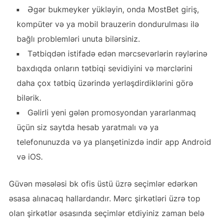
Əgər bukmeyker yükləyin, onda MostBet giriş,
kompüter və ya mobil brauzerin dondurulması ilə
bağlı problemləri unuta bilərsiniz.
Tətbiqdən istifadə edən mərcsevərlərin rəylərinə
baxdıqda onların tətbiqi sevidiyini və mərclərini
daha çox tətbiq üzərində yerləşdirdiklərini görə
bilərik.
Gəlirli yeni gələn promosyondan yararlanmaq
üçün siz saytda hesab yaratmalı və ya
telefonunuzda və ya planşetinizdə indir app Android
və iOS.
Güvən məsələsi bk ofis üstü üzrə seçimlər edərkən
əsasa alınacaq hallardandır. Mərc şirkətləri üzrə top
olan şirkətlər əsasında seçimlər etdiyiniz zaman belə