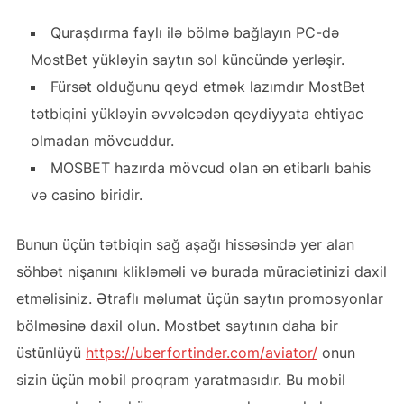
Quraşdırma faylı ilə bölmə bağlayın PC-də
MostBet yükləyin saytın sol küncündə yerləşir.
Fürsət olduğunu qeyd etmək lazımdır MostBet
tətbiqini yükləyin əvvəlcədən qeydiyyata ehtiyac
olmadan mövcuddur.
MOSBET hazırda mövcud olan ən etibarlı bahis
və casino biridir.
Bunun üçün tətbiqin sağ aşağı hissəsində yer alan
söhbət nişanını klikləməli və burada müraciətinizi daxil
etməlisiniz. Ətraflı məlumat üçün saytın promosyonlar
bölməsinə daxil olun. Mostbet saytının daha bir
üstünlüyü
https://uberfortinder.com/aviator/
onun
sizin üçün mobil proqram yaratmasıdır. Bu mobil