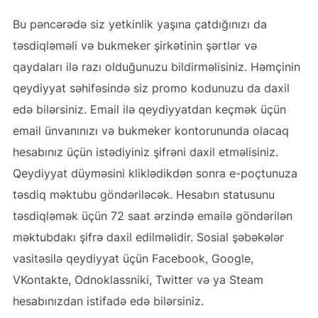
Bu pəncərədə siz yetkinlik yaşına çatdığınızı da
təsdiqləməli və bukmeker şirkətinin şərtlər və
qaydaları ilə razı olduğunuzu bildirməlisiniz. Həmçinin
qeydiyyat səhifəsində siz promo kodunuzu da daxil
edə bilərsiniz. Email ilə qeydiyyatdan keçmək üçün
email ünvanınızı və bukmeker kontorununda olacaq
hesabınız üçün istədiyiniz şifrəni daxil etməlisiniz.
Qeydiyyat düyməsini kliklədikdən sonra e-poçtunuza
təsdiq məktubu göndəriləcək. Hesabın statusunu
təsdiqləmək üçün 72 saat ərzində emailə göndərilən
məktubdakı şifrə daxil edilməlidir. Sosial şəbəkələr
vasitəsilə qeydiyyat üçün Facebook, Google,
VKontakte, Odnoklassniki, Twitter və ya Steam
hesabınızdan istifadə edə bilərsiniz.