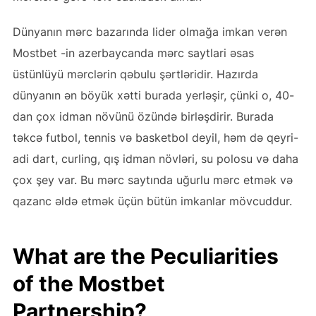
Dünyanın mərc bazarında lider olmağa imkan verən
Mostbet -in azerbaycanda mərc saytlari əsas
üstünlüyü mərclərin qəbulu şərtləridir. Hazırda
dünyanın ən böyük xətti burada yerləşir, çünki o, 40-
dan çox idman növünü özündə birləşdirir. Burada
təkcə futbol, tennis və basketbol deyil, həm də qeyri-
adi dart, curling, qış idman növləri, su polosu və daha
çox şey var. Bu mərc saytında uğurlu mərc etmək və
qazanc əldə etmək üçün bütün imkanlar mövcuddur.
What are the Peculiarities
of the Mostbet
Partnership?