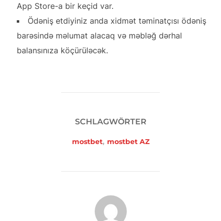
App Store-a bir keçid var.
Ödəniş etdiyiniz anda xidmət təminatçısı ödəniş
barəsində məlumat alacaq və məbləğ dərhal
balansınıza köçürüləcək.
SCHLAGWÖRTER
mostbet
,
mostbet AZ
BEITRAGSAUTOR