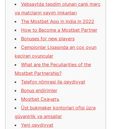
Vebsaytda təqdim olunan canlı mərc
və matçların yayım imkanları
The Mostbet App in India in 2022
How to Become a Mostbet Partner
Bonuses for new players
Çempionlar Liqasında ən çox oyun
keçirən oyunçular
What are the Peculiarities of the
Mostbet Partnership?
Telefon nömrəsi ilə qeydiyyat
Bonus endirimler
Mostbet Скачать
Üst bukmeker kontorlari ofisi üzrə
güvənirlik və əmsallar
Yeni qeydiyyat