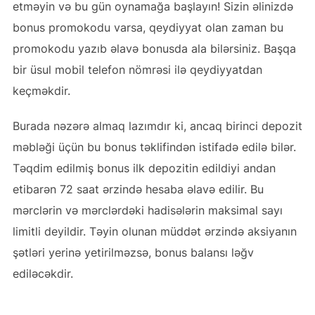
etməyin və bu gün oynamağa başlayın! Sizin əlinizdə
bonus promokodu varsa, qeydiyyat olan zaman bu
promokodu yazıb əlavə bonusda ala bilərsiniz. Başqa
bir üsul mobil telefon nömrəsi ilə qeydiyyatdan
keçməkdir.
Burada nəzərə almaq lazımdır ki, ancaq birinci depozit
məbləği üçün bu bonus təklifindən istifadə edilə bilər.
Təqdim edilmiş bonus ilk depozitin edildiyi andan
etibarən 72 saat ərzində hesaba əlavə edilir. Bu
mərclərin və mərclərdəki hadisələrin maksimal sayı
limitli deyildir. Təyin olunan müddət ərzində aksiyanın
şətləri yerinə yetirilməzsə, bonus balansı ləğv
ediləcəkdir.