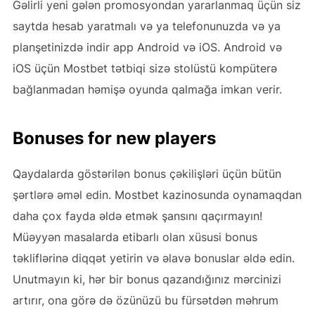
Gəlirli yeni gələn promosyondan yararlanmaq üçün siz
saytda hesab yaratmalı və ya telefonunuzda və ya
planşetinizdə indir app Android və iOS. Android və
iOS üçün Mostbet tətbiqi sizə stolüstü kompüterə
bağlanmadan həmişə oyunda qalmağa imkan verir.
Bonuses for new players
Qaydalarda göstərilən bonus çəkilişləri üçün bütün
şərtlərə əməl edin. Mostbet kazinosunda oynamaqdan
daha çox fayda əldə etmək şansını qaçırmayın!
Müəyyən masalarda etibarlı olan xüsusi bonus
təkliflərinə diqqət yetirin və əlavə bonuslar əldə edin.
Unutmayın ki, hər bir bonus qazandığınız mərcinizi
artırır, ona görə də özünüzü bu fürsətdən məhrum