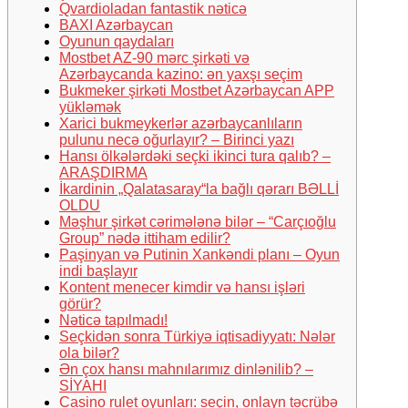
Qvardioladan fantastik nəticə
BAXI Azərbaycan
Oyunun qaydaları
Mostbet AZ-90 mərc şirkəti və
Azərbaycanda kazino: ən yaxşı seçim
Bukmeker şirkəti Mostbet Azərbaycan APP
yükləmək
Xarici bukmeykerlər azərbaycanlıların
pulunu necə oğurlayır? – Birinci yazı
Hansı ölkələrdəki seçki ikinci tura qalıb? –
ARAŞDIRMA
İkardinin „Qalatasaray“la bağlı qərarı BƏLLİ
OLDU
Məşhur şirkət cərimələnə bilər – “Carçıoğlu
Group” nədə ittiham edilir?
Paşinyan və Putinin Xankəndi planı – Oyun
indi başlayır
Kontent menecer kimdir və hansı işləri
görür?
Nəticə tapılmadı!
Seçkidən sonra Türkiyə iqtisadiyyatı: Nələr
ola bilər?
Ən çox hansı mahnılarımız dinlənilib? –
SİYAHI
Casino rulet oyunları: seçin, onlayn təcrübə