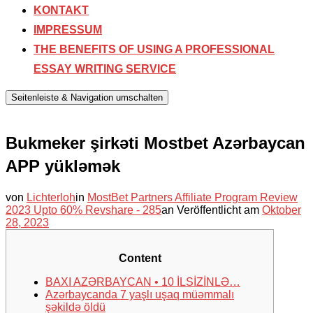
KONTAKT
IMPRESSUM
THE BENEFITS OF USING A PROFESSIONAL
ESSAY WRITING SERVICE
Seitenleiste & Navigation umschalten
Bukmeker şirkəti Mostbet Azərbaycan
APP yükləmək
von
Lichterloh
in
MostBet Partners Affiliate Program Review
2023 Upto 60% Revshare - 285
an
Veröffentlicht am
Oktober
28, 2023
Content
BAXI AZƏRBAYCAN • 10 İLSİZİNLƏ…
Azərbaycanda 7 yaşlı uşaq müəmmalı
şəkildə öldü