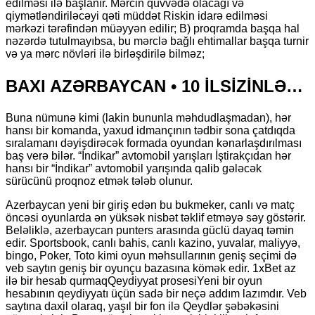
edilməsi ilə başlanır. Mərcin qüvvədə olacağı və
qiymətləndiriləcəyi qəti müddət Riskin idarə edilməsi
mərkəzi tərəfindən müəyyən edilir; B) proqramda başqa hal
nəzərdə tutulmayıbsa, bu mərclə bağlı ehtimallar başqa turnir
və ya mərc növləri ilə birləşdirilə bilməz;
BAXI AZƏRBAYCAN • 10 İLSİZİNLƏ…
Buna nümunə kimi (lakin bununla məhdudlaşmadan), hər
hansı bir komanda, yaxud idmançının tədbir sona çatdıqda
sıralamanı dəyişdirəcək formada oyundan kənarlaşdırılması
baş verə bilər. “İndikar” avtomobil yarışları İştirakçıdan hər
hansı bir “İndikar” avtomobil yarışında qalib gələcək
sürücünü proqnoz etmək tələb olunur.
Azerbaycan yeni bir giriş edən bu bukmeker, canlı və matç
öncəsi oyunlarda ən yüksək nisbət təklif etməyə səy göstərir.
Beləliklə, azerbaycan punters arasında güclü dayaq təmin
edir. Sportsbook, canlı bahis, canlı kazino, yuvalar, maliyyə,
bingo, Poker, Toto kimi oyun məhsullarının geniş seçimi də
veb saytın geniş bir oyunçu bazasına kömək edir. 1xBet az
ilə bir hesab qurmaqQeydiyyat prosesiYeni bir oyun
hesabının qeydiyyatı üçün sadə bir neçə addım lazımdır. Veb
saytına daxil olaraq, yaşıl bir fon ilə Qeydlər şəbəkəsini