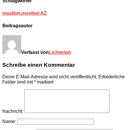
Schlagwörter
mostbet
,
mostbet AZ
Beitragsautor
Verfasst von
Lichterloh
Schreibe einen Kommentar
Deine E-Mail-Adresse wird nicht veröffentlicht.
Erforderliche
Felder sind mit
*
markiert
Nachricht:
Name: