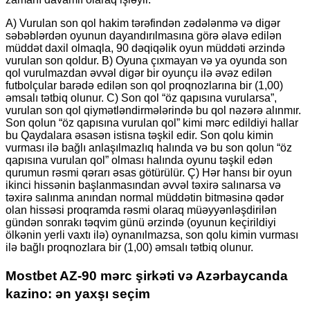
A) Vurulan son qol hakim tərəfindən zədələnmə və digər
səbəblərdən oyunun dayandırılmasına görə əlavə edilən
müddət daxil olmaqla, 90 dəqiqəlik oyun müddəti ərzində
vurulan son qoldur. B) Oyuna çıxmayan və ya oyunda son
qol vurulmazdan əvvəl digər bir oyunçu ilə əvəz edilən
futbolçular barədə edilən son qol proqnozlarına bir (1,00)
əmsalı tətbiq olunur. C) Son qol “öz qapısına vurularsa”,
vurulan son qol qiymətləndirmələrində bu qol nəzərə alınmır.
Son qolun “öz qapısına vurulan qol” kimi mərc edildiyi hallar
bu Qaydalara əsasən istisna təşkil edir. Son qolu kimin
vurması ilə bağlı anlaşılmazlıq halında və bu son qolun “öz
qapısına vurulan qol” olması halında oyunu təşkil edən
qurumun rəsmi qərarı əsas götürülür. Ç) Hər hansı bir oyun
ikinci hissənin başlanmasından əvvəl təxirə salınarsa və
təxirə salınma anından normal müddətin bitməsinə qədər
olan hissəsi proqramda rəsmi olaraq müəyyənləşdirilən
gündən sonrakı təqvim günü ərzində (oyunun keçirildiyi
ölkənin yerli vaxtı ilə) oynanılmazsa, son qolu kimin vurması
ilə bağlı proqnozlara bir (1,00) əmsalı tətbiq olunur.
Mostbet AZ-90 mərc şirkəti və Azərbaycanda
kazino: ən yaxşı seçim