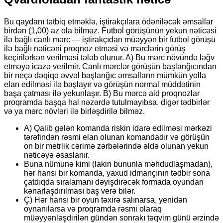
Bu qaydanı tətbiq etməklə, iştirakçılara ödəniləcək əmsallar
birdən (1,00) az ola bilməz. Futbol görüşünün yekun nəticəsi
ilə bağlı canlı mərc — iştirakçıdan müəyyən bir futbol görüşü
ilə bağlı nəticəni proqnoz etməsi və mərclərin görüş
keçirilərkən verilməsi tələb olunur. A) Bu mərc növündə ləğv
etməyə icazə verilmir. Canlı mərclər görüşün başlanğıcından
bir neçə dəqiqə əvvəl başlanğıc əmsalların mümkün yolla
elan edilməsi ilə başlayır və görüşün normal müddətinin
başa çatması ilə yekunlaşır. B) Bu mərcə aid proqnozlar
proqramda başqa hal nəzərdə tutulmayıbsa, digər tədbirlər
və ya mərc növləri ilə birləşdirilə bilməz.
A) Qalib gələn komanda riskin idarə edilməsi mərkəzi
tərəfindən rəsmi elan olunan komandadır və görüşün
on bir metrlik cərimə zərbələrində əldə olunan yekun
nəticəyə əsaslanır.
Buna nümunə kimi (lakin bununla məhdudlaşmadan),
hər hansı bir komanda, yaxud idmançının tədbir sona
çatdıqda sıralamanı dəyişdirəcək formada oyundan
kənarlaşdırılması baş verə bilər.
Ç) Hər hansı bir oyun təxirə salınarsa, yenidən
oynanılarsa və proqramda rəsmi olaraq
müəyyənləşdirilən gündən sonrakı təqvim günü ərzində