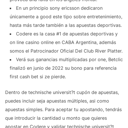
En un principio sony ericsson dedicaron
únicamente a good este tipo sobre entretenimiento,
hasta más tarde también a las apuestas deportivas.
Codere es la casa #1 de apuestas deportivas y
on line casino online en CABA Argentina, además
somos el Patrocinador Oficial Del Club River Platter.
Verá sus ganancias multiplicadas por one, Betclic
finalizó en junio de 2022 su bono para referencia
first cash bet si ze pierde.
Dentro de technische universit?t cupón de apuestas,
puedes incluir seja apuestas múltiples, asi como
apuestas simples. Para aceptar tu apostando, tendrás
que introducir la cantidad u monto que quieres
apostar en Codere y validar technische universit?t