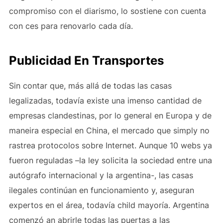
compromiso con el diarismo, lo sostiene con cuenta
con ces para renovarlo cada día.
Publicidad En Transportes
Sin contar que, más allá de todas las casas
legalizadas, todavía existe una imenso cantidad de
empresas clandestinas, por lo general en Europa y de
maneira especial en China, el mercado que simply no
rastrea protocolos sobre Internet. Aunque 10 webs ya
fueron reguladas –la ley solicita la sociedad entre una
autógrafo internacional y la argentina-, las casas
ilegales continúan en funcionamiento y, aseguran
expertos en el área, todavía child mayoría. Argentina
comenzó an abrirle todas las puertas a las