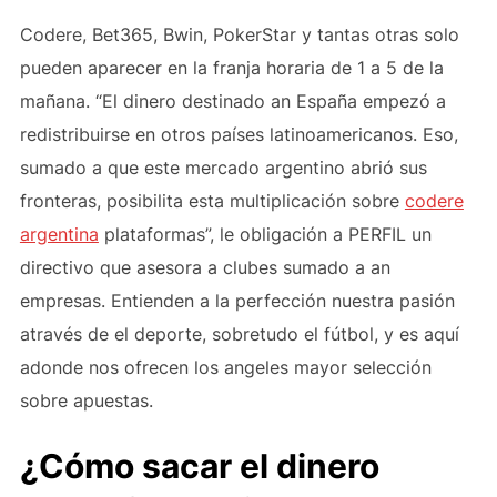
Codere, Bet365, Bwin, PokerStar y tantas otras solo
pueden aparecer en la franja horaria de 1 a 5 de la
mañana. “El dinero destinado an España empezó a
redistribuirse en otros países latinoamericanos. Eso,
sumado a que este mercado argentino abrió sus
fronteras, posibilita esta multiplicación sobre
codere
argentina
plataformas”, le obligación a PERFIL un
directivo que asesora a clubes sumado a an
empresas. Entienden a la perfección nuestra pasión
através de el deporte, sobretudo el fútbol, ​​y es aquí
adonde nos ofrecen los angeles mayor selección
sobre apuestas.
¿Cómo sacar el dinero