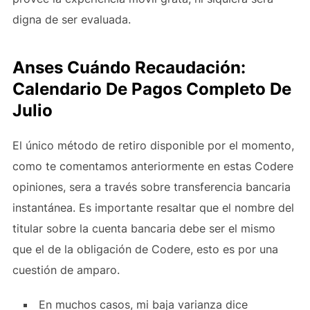
digna de ser evaluada.
Anses Cuándo Recaudación:
Calendario De Pagos Completo De
Julio
El único método de retiro disponible por el momento,
como te comentamos anteriormente en estas Codere
opiniones, sera a través sobre transferencia bancaria
instantánea. Es importante resaltar que el nombre del
titular sobre la cuenta bancaria debe ser el mismo
que el de la obligación de Codere, esto es por una
cuestión de amparo.
En muchos casos, mi baja varianza dice