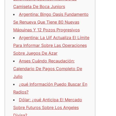
Camiseta De Boca Juniors
Argentina: Bingo Oasis Fundamento
Se Renueva Que Tiene 80 Nuevas
Máquinas Y 12 Pozos Progresivos
Argentina: La Uif Actualiza El Límite
Para Informar Sobre Las Operaciones
Sobre Juegos De Azar
Anses Cuándo Recaudación:
Calendario De Pagos Completo De
Julio
¿qué Información Puedo Buscar En
Radios?
Dólar: ¿qué Anticipa El Mercado
Sobre Futuros Sobre Los Angeles
Divisa?