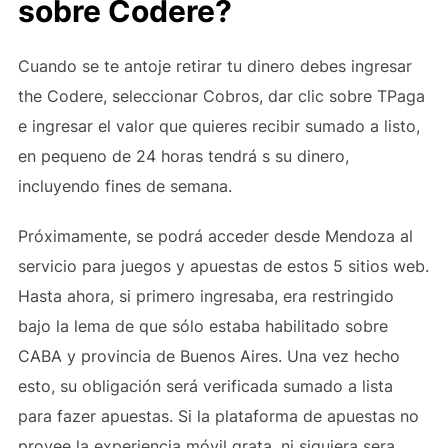
sobre Codere?
Cuando se te antoje retirar tu dinero debes ingresar
the Codere, seleccionar Cobros, dar clic sobre TPaga
e ingresar el valor que quieres recibir sumado a listo,
en pequeno de 24 horas tendrá s su dinero,
incluyendo fines de semana.
Próximamente, se podrá acceder desde Mendoza al
servicio para juegos y apuestas de estos 5 sitios web.
Hasta ahora, si primero ingresaba, era restringido
bajo la lema de que sólo estaba habilitado sobre
CABA y provincia de Buenos Aires. Una vez hecho
esto, su obligación será verificada sumado a lista
para fazer apuestas. Si la plataforma de apuestas no
provee la experiencia móvil grata, ni siquiera sera