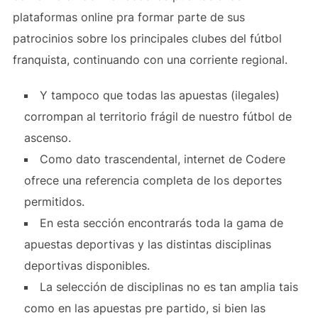
plataformas online pra formar parte de sus
patrocinios sobre los principales clubes del fútbol
franquista, continuando con una corriente regional.
Y tampoco que todas las apuestas (ilegales)
corrompan al territorio frágil de nuestro fútbol de
ascenso.
Como dato trascendental, internet de Codere
ofrece una referencia completa de los deportes
permitidos.
En esta sección encontrarás toda la gama de
apuestas deportivas y las distintas disciplinas
deportivas disponibles.
La selección de disciplinas no es tan amplia tais
como en las apuestas pre partido, si bien las