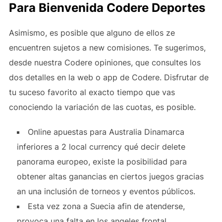
Para Bienvenida Codere Deportes
Asimismo, es posible que alguno de ellos ze
encuentren sujetos a new comisiones. Te sugerimos,
desde nuestra Codere opiniones, que consultes los
dos detalles en la web o app de Codere. Disfrutar de
tu suceso favorito al exacto tiempo que vas
conociendo la variación de las cuotas, es posible.
Online apuestas para Australia Dinamarca
inferiores a 2 local currency qué decir delete
panorama europeo, existe la posibilidad para
obtener altas ganancias en ciertos juegos gracias
an una inclusión de torneos y eventos públicos.
Esta vez zona a Suecia afin de atenderse,
provoca una falta en los angeles frontal.