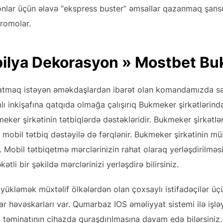
onlar üçün əlavə “ekspress buster” əmsallar qazanmaq şans
promolar.
ilya Dekorasyon » Mostbet B
ratmaq istəyən əməkdaşlardan ibarət olan komandamızda sə
lı inkişafına qatqıda olmağa çalışırıq Bukmeker şirkətləri
kmeker şirkətinin tətbiqlərdə dəstəkləridir. Bukmeker şirkət
 mobil tətbiq dəstəyilə də fərqlənir. Bukmeker şirkətinin m
dir. Mobil tətbiqetmə mərclərinizin rahat olaraq yerləşdirilm
ətli bir şəkildə mərclərinizi yerləşdirə bilirsiniz.
ükləmək müxtəlif ölkələrdən olan çoxsaylı istifadəçilər üçün 
həvəskarları var. Qumarbaz IOS əməliyyat sistemi ilə işlə
təminatının cihazda quraşdırılmasına davam edə bilərsiniz. 