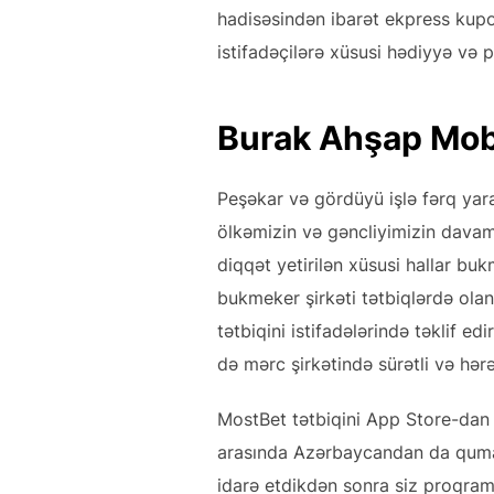
hadisəsindən ibarət ekpress kup
istifadəçilərə xüsusi hədiyyə və 
Burak Ahşap Mob
Peşəkar və gördüyü işlə fərq ya
ölkəmizin və gəncliyimizin davam
diqqət yetirilən xüsusi hallar bu
bukmeker şirkəti tətbiqlərdə olan
tətbiqini istifadələrində təklif e
də mərc şirkətində sürətli və hərək
MostBet tətbiqini App Store-dan y
arasında Azərbaycandan da qumar 
idarə etdikdən sonra siz proqram 