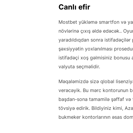
Canlı efir
Mostbet yükləmə smartfon və ya 
növlərinə çıxış əldə edəcək.. Oyu
yaradıldıqdan sonra istifadəçilər
şəxsiyyətin yoxlanılması prosedu
istifadəçi xoş gəlmisiniz bonusu
valyuta seçməlidir.
Məqaləmizdə sizə qlobal lisenzi
verəcəyik. Bu mərc kontorunun bü
başdan-sona tamamilə şəffaf və 
tövsiyə edirik. Bildiyiniz kimi, 
bukmeker kontorlarının əsas dome