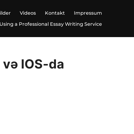
ilder
Videos
Kontakt
Impressum
 Using a Professional Essay Writing Service
 və IOS-da