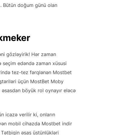
ı. Bütün doğum günü olan
ukmeker
ni gözləyirik! Hər zaman
ndə seçim edəndə zaman xüsusi
lərində tez-tez fərqlənən Mostbet
üştəriləri üçün MostBet Moby
əsi əsasdan böyük rol oynayır eləcə
icazə verilir ki, onların
yən mobil cihazda Mostbet indir
Tətbiqin əsas üstünlükləri