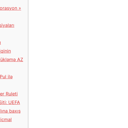
orasyon »
iyaları
ı
qinin
 yükləmə AZ
Pul ilə
er Ruleti
iti: UEFA
lına baxış
 icmal