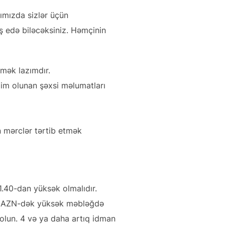
tımızda sizlər üçün
iş edə biləcəksiniz. Həmçinin
çmək lazımdır.
im olunan şəxsi məlumatları
n mərclər tərtib etmək
1.40-dan yüksək olmalıdır.
15 AZN-dək yüksək məbləğdə
olun. 4 və ya daha artıq idman