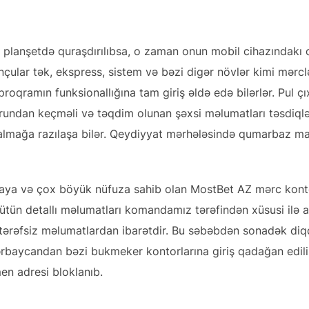
planşetdə quraşdırılıbsa, o zaman onun mobil cihazındakı
nçular tək, ekspress, sistem və bəzi digər növlər kimi mərcl
 proqramın funksionallığına tam giriş əldə edə bilərlər. Pul 
rundan keçməli və təqdim olunan şəxsi məlumatları təsdiql
 almağa razılaşa bilər. Qeydiyyat mərhələsində qumarbaz m
yaya və çox böyük nüfuza sahib olan MostBet AZ mərc kont
tün detallı məlumatları komandamız tərəfindən xüsusi ilə ar
tərəfsiz məlumatlardan ibarətdir. Bu səbəbdən sonadək diqq
Azərbaycandan bəzi bukmeker kontorlarına giriş qadağan edili
n adresi bloklanıb.