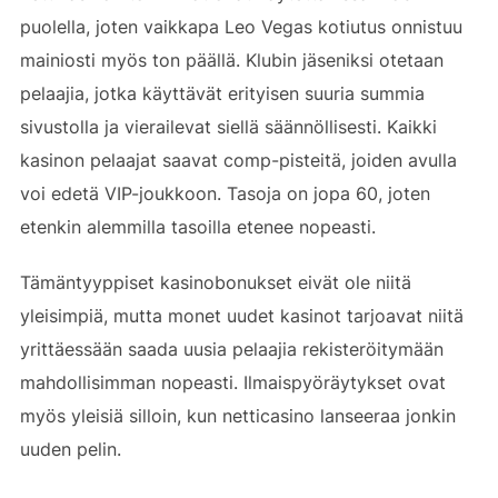
puolella, joten vaikkapa Leo Vegas kotiutus onnistuu
mainiosti myös ton päällä. Klubin jäseniksi otetaan
pelaajia, jotka käyttävät erityisen suuria summia
sivustolla ja vierailevat siellä säännöllisesti. Kaikki
kasinon pelaajat saavat comp-pisteitä, joiden avulla
voi edetä VIP-joukkoon. Tasoja on jopa 60, joten
etenkin alemmilla tasoilla etenee nopeasti.
Tämäntyyppiset kasinobonukset eivät ole niitä
yleisimpiä, mutta monet uudet kasinot tarjoavat niitä
yrittäessään saada uusia pelaajia rekisteröitymään
mahdollisimman nopeasti. Ilmaispyöräytykset ovat
myös yleisiä silloin, kun netticasino lanseeraa jonkin
uuden pelin.