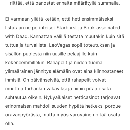
riittää, että panostat ennalta määrätyllä summalla.
Ei varmaan yllätä ketään, että heti ensimmäiseksi
listataan ne perinteiset Starburst ja Book associated
with Dead. Kannattaa välillä testata muutakin kuin sitä
tuttua ja turvallista. LeoVegas sopii toteutuksen ja
sisällön puolesta niin uusille pelaajille kuin
kokeneemmillekin. Rahapelit ja niiden tuoma
ylimääräinen jännitys elämään ovat aina kiinnostaneet
ihmisiä. On päivänselvää, että rahapelit voivat
muuttua turhankin vakaviksi ja niihin pitää osata
suhtautua oikein. Nykyaikaiset netticasinot tarjoavat
erinomaisen mahdollisuuden hypätä hetkeksi porque
oravanpyörästä, mutta myös varovainen pitää osata
olla.