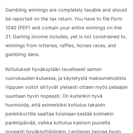
Gambling winnings are completely taxable and should
be reported on the tax return. You have to file Form
1040 (PDF) and contain your entire winnings on line
21. Gaming income includes, yet is not constrained to,
winnings from lotteries, raffles, horses races, and
gambling dens.
Kotiutukset hyväksytään tavallisesti saman
vuorokauden kuluessa, ja käytetystä maksumetodista
riippuen voitot siirtyvät yleisesti ottaen myös pelaajan
suuntaan hyvin nopeasti. On kuitenkin hyvä
huomioida, että esimerkiksi kotiutus takaisin
pankkikortille saattaa toisinaan kestää kolmekin
pankkipäivää, vaikka kotiutus kasinon puolelta
nopeasti hyväksyttäisiinkin. LeoVegas tarjoaa hyvin