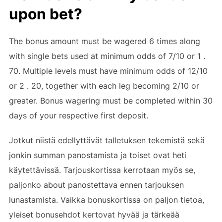
upon bet?
The bonus amount must be wagered 6 times along
with single bets used at minimum odds of 7/10 or 1 .
70. Multiple levels must have minimum odds of 12/10
or 2 . 20, together with each leg becoming 2/10 or
greater. Bonus wagering must be completed within 30
days of your respective first deposit.
Jotkut niistä edellyttävät talletuksen tekemistä sekä
jonkin summan panostamista ja toiset ovat heti
käytettävissä. Tarjouskortissa kerrotaan myös se,
paljonko about panostettava ennen tarjouksen
lunastamista. Vaikka bonuskortissa on paljon tietoa,
yleiset bonusehdot kertovat hyvää ja tärkeää