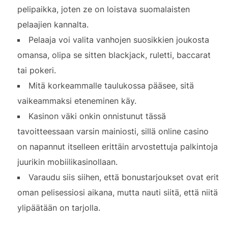
pelipaikka, joten ze on loistava suomalaisten
pelaajien kannalta.
Pelaaja voi valita vanhojen suosikkien joukosta
omansa, olipa se sitten blackjack, ruletti, baccarat
tai pokeri.
Mitä korkeammalle taulukossa pääsee, sitä
vaikeammaksi eteneminen käy.
Kasinon väki onkin onnistunut tässä
tavoitteessaan varsin mainiosti, sillä online casino
on napannut itselleen erittäin arvostettuja palkintoja
juurikin mobiilikasinollaan.
Varaudu siis siihen, että bonustarjoukset ovat erit
oman pelisessiosi aikana, mutta nauti siitä, että niitä
ylipäätään on tarjolla.