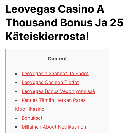
Leovegas Casino A
Thousand Bonus Ja 25
Käteiskierrosta!
Content
Leovegasin Säännöt Ja Ehdot
Leovegas Casinon Tiedot
Leovegas Bonus Vedonlyönnissä
Kenties Tämän Hetken Paras
Mobiilikasino
Bonukset
Millainen About Nettikasinon