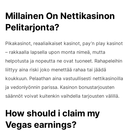
Millainen On Nettikasinon
Pelitarjonta?
Pikakasinot, reaaliaikaiset kasinot, pay’n play kasinot
– rakkaalla lapsella upon monta nimeä, mutta
helpotusta ja nopeutta ne ovat tuoneet. Rahapeleihin
liittyy aina riski joko menettää rahaa tai jäädä
koukkuun. Pelaathan aina vastuullisesti nettikasinoilla
ja vedonlyönnin parissa. Kasinon bonustarjousten
säännöt voivat kuitenkin vaihdella tarjousten välillä.
How should i claim my
Vegas earnings?