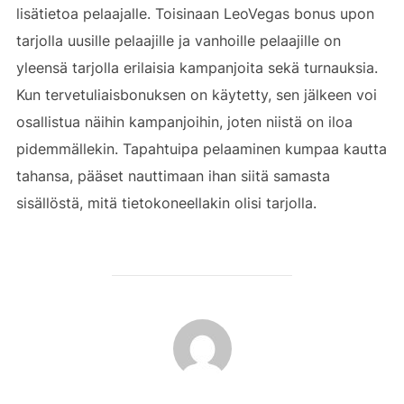
lisätietoa pelaajalle. Toisinaan LeoVegas bonus upon
tarjolla uusille pelaajille ja vanhoille pelaajille on
yleensä tarjolla erilaisia kampanjoita sekä turnauksia.
Kun tervetuliaisbonuksen on käytetty, sen jälkeen voi
osallistua näihin kampanjoihin, joten niistä on iloa
pidemmällekin. Tapahtuipa pelaaminen kumpaa kautta
tahansa, pääset nauttimaan ihan siitä samasta
sisällöstä, mitä tietokoneellakin olisi tarjolla.
BEITRAGSAUTOR