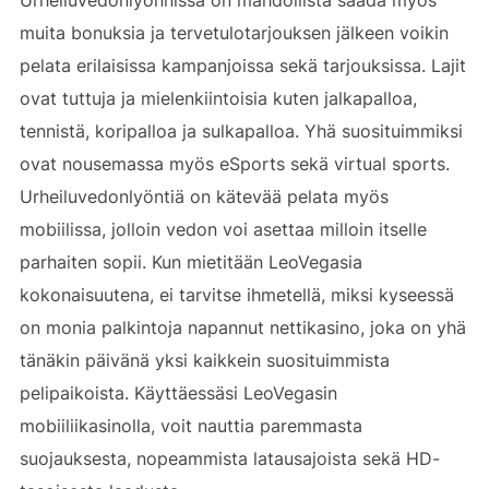
muita bonuksia ja tervetulotarjouksen jälkeen voikin
pelata erilaisissa kampanjoissa sekä tarjouksissa. Lajit
ovat tuttuja ja mielenkiintoisia kuten jalkapalloa,
tennistä, koripalloa ja sulkapalloa. Yhä suosituimmiksi
ovat nousemassa myös eSports sekä virtual sports.
Urheiluvedonlyöntiä on kätevää pelata myös
mobiilissa, jolloin vedon voi asettaa milloin itselle
parhaiten sopii. Kun mietitään LeoVegasia
kokonaisuutena, ei tarvitse ihmetellä, miksi kyseessä
on monia palkintoja napannut nettikasino, joka on yhä
tänäkin päivänä yksi kaikkein suosituimmista
pelipaikoista. Käyttäessäsi LeoVegasin
mobiiliikasinolla, voit nauttia paremmasta
suojauksesta, nopeammista latausajoista sekä HD-